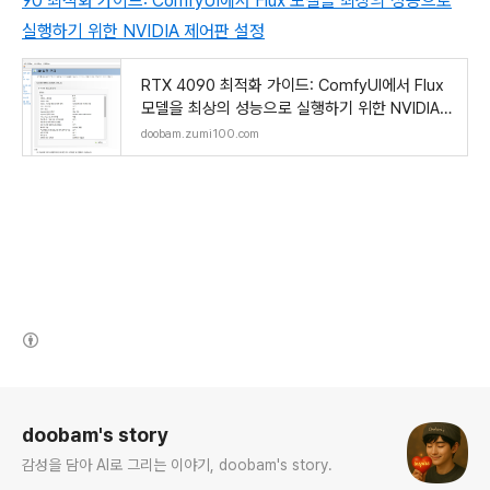
90 최적화 가이드: ComfyUI에서 Flux 모델을 최상의 성능으로
실행하기 위한 NVIDIA 제어판 설정
RTX 4090 최적화 가이드: ComfyUI에서 Flux
모델을 최상의 성능으로 실행하기 위한 NVIDIA
제어판 설정
doobam.zumi100.com
(새창열림)
로그 정보
doobam's story
감성을 담아 AI로 그리는 이야기, doobam's story.