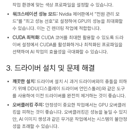
작업 환경에 맞는 색상 프로파일을 설정할 수 있습니다.
워크스테이션 성능 모드:
Nvidia 제어판에서 "전원 관리 모
드"를 "최고 성능 선호"로 설정하여 GPU의 성능을 최대화할
수 있습니다. 이는 긴 렌더링 작업에 적합합니다.
CUDA 최적화:
CUDA 코어를 최대한 활용할 수 있도록 드라
이버 설정에서 CUDA를 활성화하거나 최적화된 프로파일을
선택하여 AI 작업의 효율성을 극대화할 수 있습니다.
3. 드라이버 설치 및 문제 해결
깨끗한 설치:
드라이버 설치 시 과거 드라이버와의 충돌을 피하
기 위해 DDU(디스플레이 드라이버 언인스톨러)와 같은 도구
를 사용하여 이전 드라이버를 완전히 제거하는 것이 좋습니다.
오버클러킹 주의:
안정성이 중요한 작업에서는 GPU 오버클러
킹을 피하는 것이 좋습니다. 오버클러킹은 성능을 높일 수 있지
만, AI 이미지 생성과 같은 무거운 작업에서는 시스템의 불안정
성을 초래할 수 있습니다.