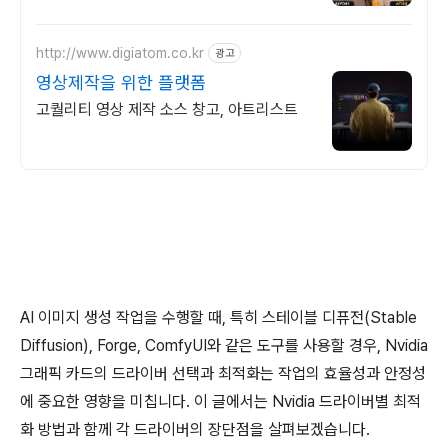
물을 나이, 성별대로 자동 인식하여 한번의
클릭으로 보정 끝.
http://www.digiatom.co.kr
광고
영상제작을 위한 플랫폼
고퀄리티 영상 제작 소스 창고, 아트리스트
AI 이미지 생성 작업을 수행할 때, 특히 스테이블 디퓨전(Stable
Diffusion), Forge, ComfyUI와 같은 도구를 사용할 경우, Nvidia
그래픽 카드의 드라이버 선택과 최적화는 작업의 효율성과 안정성
에 중요한 영향을 미칩니다. 이 글에서는 Nvidia 드라이버별 최적
화 방법과 함께 각 드라이버의 장단점을 살펴보겠습니다.