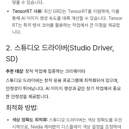
맞출 수 있습니다.
TensorRT 사용:
최신 GRD는 TensorRT를 지원하며, 이를
통해 AI 이미지 생성 속도를 대폭 개선할 수 있습니다. Tensor
RT는 특히 텐서 코어를 활용하는 작업에서 큰 이점을 제공합
니다.
2. 스튜디오 드라이버(Studio Driver,
SD)
추천 대상
: 창작 작업에 집중하는 크리에이터
스튜디오 드라이버는 창작 응용 프로그램에 최적화되어 있으며,
안정성이 뛰어납니다. AI 이미지 생성과 같은 장기 작업에서 중요
한 안정성을 제공합니다.
최적화 방법:
색상 정확도 최적화:
스튜디오 드라이버는 색상 정확도를 우선
시하므로, Nvidia 제어판의 디스플레이 색상 설정을 조정하여