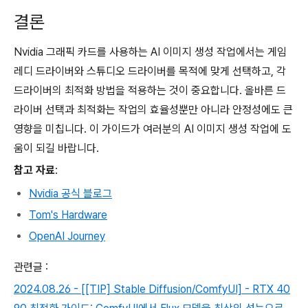
결론
Nvidia 그래픽 카드를 사용하는 AI 이미지 생성 작업에서는 게임
레디 드라이버와 스튜디오 드라이버를 목적에 맞게 선택하고, 각
드라이버의 최적화 방법을 적용하는 것이 중요합니다. 올바른 드
라이버 선택과 최적화는 작업의 효율성뿐만 아니라 안정성에도 큰
영향을 미칩니다. 이 가이드가 여러분의 AI 이미지 생성 작업에 도
움이 되길 바랍니다.
참고 자료
:
Nvidia 공식 블로그
Tom's Hardware
OpenAI Journey
관련글 :
2024.08.26 - [[TIP] Stable Diffusion/ComfyUI] - RTX 40