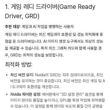
1. 게임 레디 드라이버(Game Ready
Driver, GRD)
추천 대상
: 게임과 AI 작업을 병행하는 사용자
게임 레디 드라이버는 최신 게임과의 호환성 및 성능 최적화에 중
점을 둔 드라이버입니다. AI 이미지 생성 도구에서도 최상의 성능
을 제공할 수 있습니다. 특히 최신 그래픽 카드와 함께 사용할 경
우, GRD는 최적의 성능을 보장합니다.
최적화 방법:
최신 버전 유지:
Nvidia의 GRD는 자주 업데이트되므로, 최신
버전을 유지하는 것이 중요합니다. 최신 버전은 최신 게임 및 A
I 도구와의 호환성을 개선합니다.
Nvidia 제어판 설정:
제어판에서 "3D 설정 관리" 옵션을 통해
이미지 렌더링 품질을 높이거나, GPU를 특정 작업에 최적화할
수 있습니다. 이 설정을 통해 렌더링 속도와 품질 간의 균형을