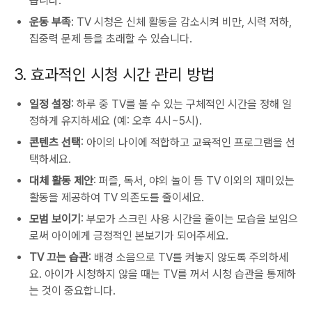
습니다.
운동 부족
: TV 시청은 신체 활동을 감소시켜 비만, 시력 저하,
집중력 문제 등을 초래할 수 있습니다.
3. 효과적인 시청 시간 관리 방법
일정 설정
: 하루 중 TV를 볼 수 있는 구체적인 시간을 정해 일
정하게 유지하세요 (예: 오후 4시~5시).
콘텐츠 선택
: 아이의 나이에 적합하고 교육적인 프로그램을 선
택하세요.
대체 활동 제안
: 퍼즐, 독서, 야외 놀이 등 TV 이외의 재미있는
활동을 제공하여 TV 의존도를 줄이세요.
모범 보이기
: 부모가 스크린 사용 시간을 줄이는 모습을 보임으
로써 아이에게 긍정적인 본보기가 되어주세요.
TV 끄는 습관
: 배경 소음으로 TV를 켜놓지 않도록 주의하세
요. 아이가 시청하지 않을 때는 TV를 꺼서 시청 습관을 통제하
는 것이 중요합니다.