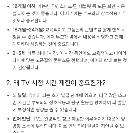
18개월 이하
: 가능한 TV, 스마트폰, 태블릿 등 모든 화면 사용
을 피하는 것이 좋습니다. 이 시기에는 부모와의 상호작용이 무
엇보다 중요합니다.
18개월~24개월
: 교육적이고 고품질의 콘텐츠를 짧게 함께 시
청할 수 있습니다. 이때 부모가 옆에서 내용을 설명하고 함께
대화하며 시청하는 것이 중요합니다.
2~5세
: 하루 최대 1시간. 이 시간 동안에도 교육적이고 아이의
나이에 맞는 고품질의 콘텐츠를 선택하며, 아이와 함께 보는 것
이 권장됩니다.
2. 왜 TV 시청 시간 제한이 중요한가?
뇌 발달
: 유아의 뇌는 초기 발달 단계에 있으며, 너무 많은 스크
린 시간은 부모와의 상호작용과 탐구 활동을 방해하여 뇌 발달
에 부정적인 영향을 줄 수 있습니다.
언어 발달
: TV는 일방적인 정보 제공만 이루어지기 때문에 양
방향 소통이 부족합니다. 이로 인해 언어 발달이 지연될 수 있