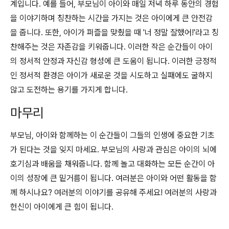
계입니다. 예를 들어, 부모님이 아이와 매일 저녁 하루 동안의 경험
을 이야기하며 칭찬하는 시간을 가지는 것은 아이에게 큰 안전감
을 줍니다. 또한, 아이가 퍼즐을 맞췄을 때 '너 정말 잘했어!'라고 칭
찬해주는 것은 자존감을 키워줍니다. 이러한 작은 순간들이 아이
의 정서적 안정과 자신감 형성에 큰 도움이 됩니다. 이러한 긍정적
인 정서적 환경은 아이가 새로운 것을 시도하고 실패에도 굴하지
않고 도전하는 용기를 가지게 합니다.
마무리
부모님, 아이와 함께하는 이 순간들이 그들의 인생에 중요한 기초
가 된다는 것을 잊지 마세요. 부모님의 사랑과 관심은 아이의 뇌에
호기심과 배움을 채워줍니다. 함께 놀고 대화하는 모든 순간이 아
이의 성장에 큰 밑거름이 됩니다. 여러분은 아이와 어떤 활동을 함
께 하시나요? 여러분의 이야기를 공유해 주세요! 여러분의 사랑과
헌신이 아이에게 큰 힘이 됩니다.