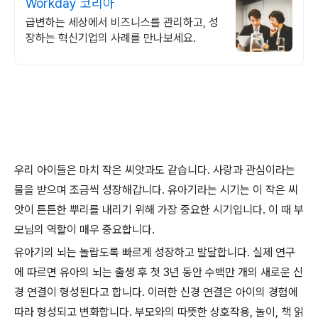
Workday 코리아
급변하는 세상에서 비즈니스를 관리하고, 성
장하는 혁신기업의 사례를 만나보세요.
우리 아이들은 마치 작은 씨앗과도 같습니다. 사랑과 관심이라는
물을 받으며 조금씩 성장해갑니다. 유아기라는 시기는 이 작은 씨
앗이 튼튼한 뿌리를 내리기 위해 가장 중요한 시기입니다. 이 때 부
모님의 역할이 매우 중요합니다.
유아기의 뇌는 놀랍도록 빠르게 성장하고 발달합니다. 실제 연구
에 따르면 유아의 뇌는 출생 후 첫 3년 동안 수백만 개의 새로운 신
경 연결이 형성된다고 합니다. 이러한 신경 연결은 아이의 경험에
따라 형성되고 변화합니다. 부모와의 따뜻한 상호작용, 놀이, 책 읽