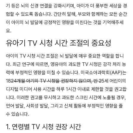
기 등은 뇌의 신경 연결을 강화시키며, 아이가 더 풍부한 세상을 경
험할 수 있도록 돕습니다. 간단히 말해, 부모와 함께하는 모든 순간
이 아이의 뇌 발달에 긍정적인 영향을 미친다는 것을 기억해주세
요.
유아기 TV 시청 시간 조절의 중요성
아이의 TV 시청 시간 조절은 뇌 발달에 매우 중요한 역할을 합니
다. 최근 연구에 따르면, 영유아의 과도한 TV 시청은 감각 처리 능
력에 부정적인 영향을 미칠 수 있습니다. 미국소아과학회(AAP)는
18
24개월 아기의 TV 시청을 권장하지 않으며, 만 2
5세 어린이의
디지털 미디어 사용 시간을 하루 1시간 이내로 제한할 것을 권고합
니다. 이러한 권고를 무시하고 과도한 스크린 시간에 노출될 경우,
언어 발달, 사회성 발달, 그리고 신체 활동에 부정적인 영향을 줄
수 있습니다.
1. 연령별 TV 시청 권장 시간