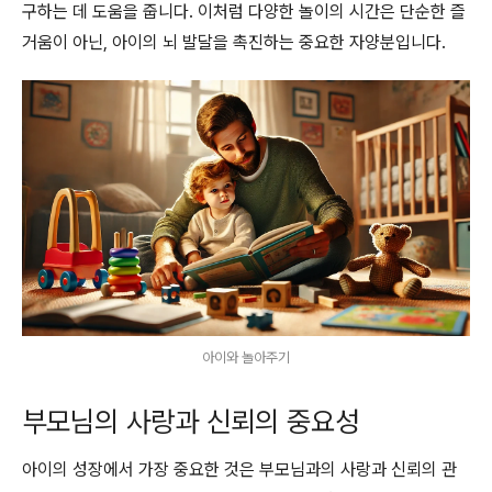
구하는 데 도움을 줍니다. 이처럼 다양한 놀이의 시간은 단순한 즐
거움이 아닌, 아이의 뇌 발달을 촉진하는 중요한 자양분입니다.
아이와 놀아주기
부모님의 사랑과 신뢰의 중요성
아이의 성장에서 가장 중요한 것은 부모님과의 사랑과 신뢰의 관