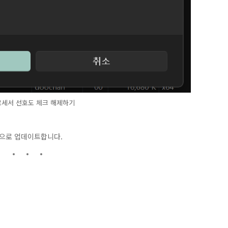
세서 선호도 체크 해제하기
전으로 업데이트합니다.