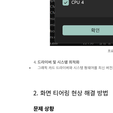
프로
드라이버 및 시스템 최적화
그래픽 카드 드라이버와 시스템 펌웨어를 최신 버
2. 화면 티어링 현상 해결 방법
문제 상황