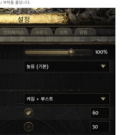
U 부하를 줄입니다.