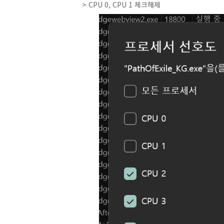
> CPU 0, CPU 1 체크해제