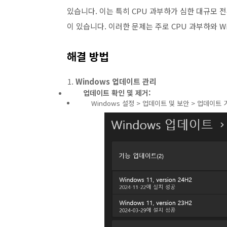
있습니다. 이는 특히 CPU 과부하가 심한 대규모 
이 있습니다. 이러한 문제는 주로 CPU 과부하와 
해결 방법
Windows 업데이트 관리
업데이트 확인 및 제거:
Windows 설정 > 업데이트 및 보안 > 업데이트 