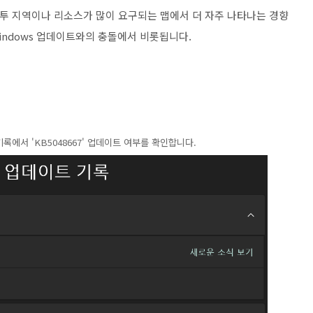
전투 지역이나 리소스가 많이 요구되는 맵에서 더 자주 나타나는 경향
Windows 업데이트와의 충돌에서 비롯됩니다.
기록에서 'KB5048667' 업데이트 여부를 확인합니다.