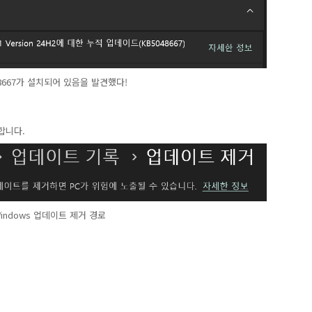
48667가 설치되어 있음을 발견했다!
합니다.
indows 업데이트 제거 경로