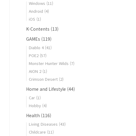
Windows
(11)
Android
(4)
iOS
(1)
K-Contents
(13)
GAMEs
(119)
Diablo 4
(41)
POE2
(57)
Monster Hunter Wilds
(7)
AION 2
(1)
Crimson Desert
(2)
Home and Lifestyle
(44)
Car
(1)
Hobby
(4)
Health
(116)
Living Diseases
(43)
Childcare
(11)