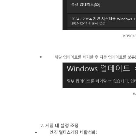
KB50
해당 업데이트를 제거한 후 자동 업데이트를 보류
W
게임 내 설정 조정
엔진 멀티스레딩 비활성화: