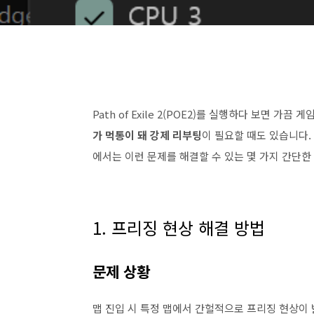
Path of Exile 2(POE2)를 실행하다 보면 가
가 먹통이 돼 강제 리부팅
이 필요할 때도 있습니다.
에서는 이런 문제를 해결할 수 있는 몇 가지 간단
1. 프리징 현상 해결 방법
문제 상황
맵 진입 시 특정 맵에서 간헐적으로 프리징 현상이