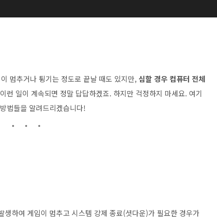
끔 게임이 멈추거나 튕기는 정도로 끝날 때도 있지만,
심할 경우 컴퓨터 전체
 이런 일이 계속되면 정말 답답하겠죠. 하지만 걱정하지 마세요. 여기
한 방법들을 알려드리겠습니다!
 발생하여 게임이 멈추고 시스템 강제 종료(셧다운)가 필요한 경우가