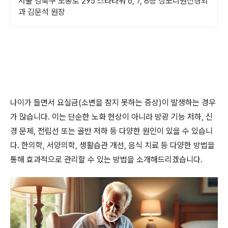
서울 강북구 도봉로 295 스타타워 6, 7, 8층 성모더원신경외
과 김문석 원장
나이가 들면서 요실금(소변을 참지 못하는 증상)이 발생하는 경우
가 많습니다. 이는 단순한 노화 현상이 아니라 방광 기능 저하, 신
경 문제, 전립선 또는 골반 저하 등 다양한 원인이 있을 수 있습니
다. 한의학, 서양의학, 생활습관 개선, 음식 치료 등 다양한 방법을
통해 효과적으로 관리할 수 있는 방법을 소개해드리겠습니다.