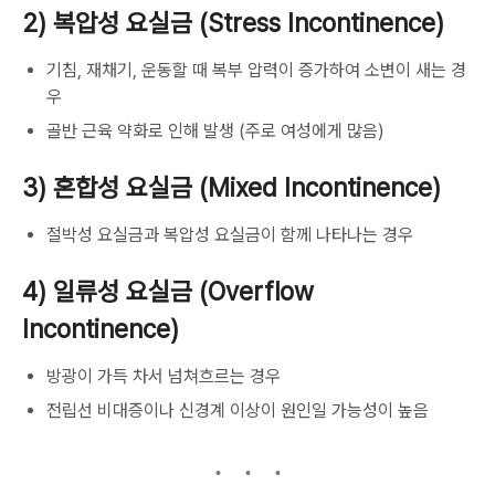
2) 복압성 요실금 (Stress Incontinence)
기침, 재채기, 운동할 때 복부 압력이 증가하여 소변이 새는 경
우
골반 근육 약화로 인해 발생 (주로 여성에게 많음)
3) 혼합성 요실금 (Mixed Incontinence)
절박성 요실금과 복압성 요실금이 함께 나타나는 경우
4) 일류성 요실금 (Overflow
Incontinence)
방광이 가득 차서 넘쳐흐르는 경우
전립선 비대증이나 신경계 이상이 원인일 가능성이 높음