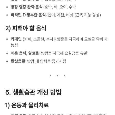
방광 염증 완화 음식
: 호박, 배, 오이, 수박
비타민 D 풍부한 음식
: 연어, 계란, 버섯 (근육 기능 향상)
2) 피해야 할 음식
카페인
(커피, 초콜릿, 녹차): 방광을 자극하여 요실금 악화 가
능성
매운 음식, 알코올
: 방광을 자극해 요실금을 유발
탄산음료
: 방광 내 압력을 증가시킴
5. 생활습관 개선 방법
1) 운동과 물리치료