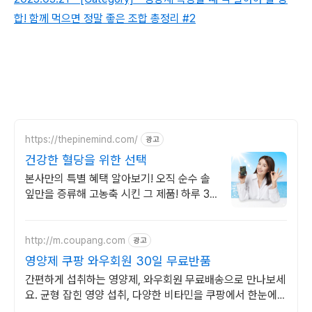
합! 함께 먹으면 정말 좋은 조합 총정리 #2
https://thepinemind.com/
광고
건강한 혈당을 위한 선택
본사만의 특별 혜택 알아보기! 오직 순수 솔
잎만을 증류해 고농축 시킨 그 제품! 하루 3
알 간편하게 건강 케어 지금부터 시작해 보세
요
http://m.coupang.com
광고
영양제 쿠팡 와우회원 30일 무료반품
간편하게 섭취하는 영양제, 와우회원 무료배송으로 만나보세
요. 균형 잡힌 영양 섭취, 다양한 비타민을 쿠팡에서 한눈에
비교하고 쇼핑하세요.