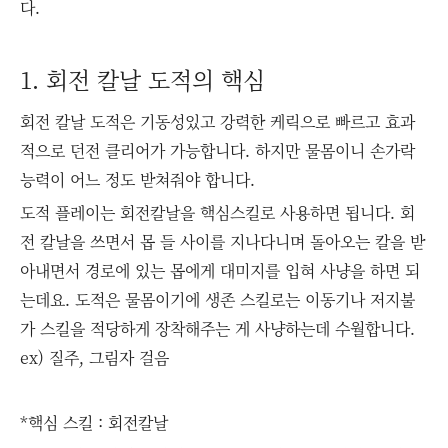
다.
1. 회전 칼날 도적의 핵심
회전 칼날 도적은 기동성있고 강력한 케릭으로 빠르고 효과
적으로 던전 클리어가 가능합니다. 하지만 물몸이니 손가락
능력이 어느 정도 받쳐줘야 합니다.
도적 플레이는 회전칼날을 핵심스킬로 사용하면 됩니다. 회
전 칼날을 쓰면서 몹 들 사이를 지나다니며 돌아오는 칼을 받
아내면서 경로에 있는 몹에게 대미지를 입혀 사냥을 하면 되
는데요. 도적은 물몸이기에 생존 스킬로는 이동기나 저지불
가 스킬을 적당하게 장착해주는 게 사냥하는데 수월합니다.
ex) 질주, 그림자 걸음
*핵심 스킬 : 회전칼날