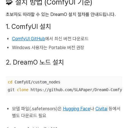
🧩 설치 방법 (ComfyUI 기준)
초보자도 따라할 수 있는 DreamO 설치 절차를 안내드립니다.
1. ComfyUI 설치
ComfyUI GitHub
에서 최신 버전 다운로드
Windows 사용자는 Portable 버전 권장
2. DreamO 노드 설치
cd
 ComfyUI/custom_nodes

git 
clone
 https://github.com/SLAPaper/DreamO-ComfyUI
모델 파일(.safetensors)은
Hugging Face
나
Civitai
등에서
별도 다운로드 필요