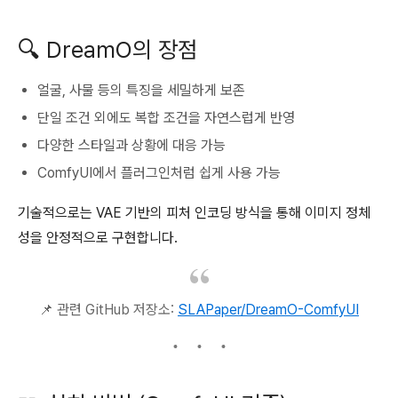
🔍 DreamO의 장점
얼굴, 사물 등의 특징을 세밀하게 보존
단일 조건 외에도 복합 조건을 자연스럽게 반영
다양한 스타일과 상황에 대응 가능
ComfyUI에서 플러그인처럼 쉽게 사용 가능
기술적으로는 VAE 기반의 피처 인코딩 방식을 통해 이미지 정체
성을 안정적으로 구현합니다.
📌 관련 GitHub 저장소:
SLAPaper/DreamO-ComfyUI