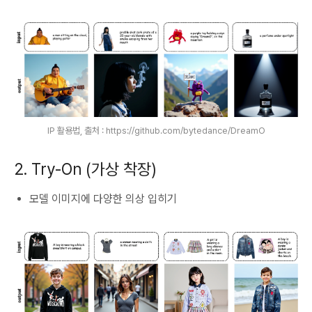
IP 활용법, 출처 : https://github.com/bytedance/DreamO
2. Try-On (가상 착장)
모델 이미지에 다양한 의상 입히기