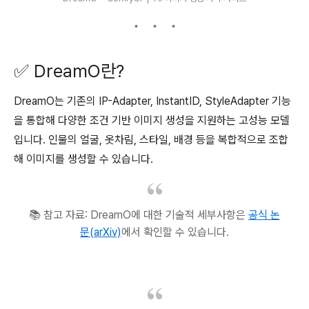
✅ DreamO란?
DreamO는 기존의 IP-Adapter, InstantID, StyleAdapter 기능
을 통합해 다양한 조건 기반 이미지 생성을 지원하는 고성능 모델
입니다. 인물의 얼굴, 옷차림, 스타일, 배경 등을 복합적으로 조합
해 이미지를 생성할 수 있습니다.
📚 참고 자료: DreamO에 대한 기술적 세부사항은
공식 논
문(arXiv)
에서 확인할 수 있습니다.