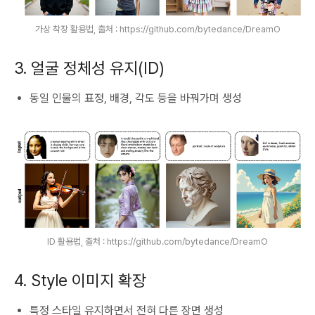
가상 착장 활용법, 출처 : https://github.com/bytedance/DreamO
3. 얼굴 정체성 유지(ID)
동일 인물의 표정, 배경, 각도 등을 바꿔가며 생성
ID 활용법, 출처 : https://github.com/bytedance/DreamO
4. Style 이미지 확장
특정 스타일 유지하면서 전혀 다른 장면 생성