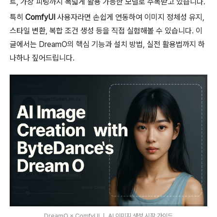
트, 가상 피팅까지 폭넓게 활용 가능한 모델로 주목받고 있습니다.
특히
ComfyUI
사용자라면 손쉽게 연동하여 이미지 정체성 유지,
스타일 변환, 복합 조건 생성 등을 직접 실험해볼 수 있습니다. 이
글에서는 DreamO의 핵심 기능과 설치 방법, 실전 활용법까지 하
나하나 짚어드립니다.
DreamO × ComfyUI ❘ AI 이미지 생성 시작 가이드