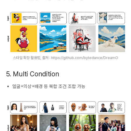
스타일 확장 활용법, 출처 : https://github.com/bytedance/DreamO
5. Multi Condition
얼굴+의상+배경 등 복합 조건 조합 가능