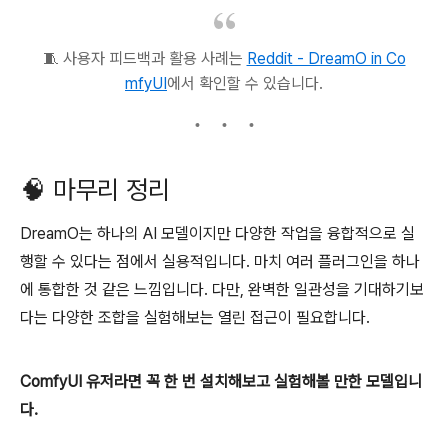
🧵 사용자 피드백과 활용 사례는
Reddit - DreamO in Co
mfyUI
에서 확인할 수 있습니다.
🧠 마무리 정리
DreamO는 하나의 AI 모델이지만 다양한 작업을 융합적으로 실
행할 수 있다는 점에서 실용적입니다. 마치 여러 플러그인을 하나
에 통합한 것 같은 느낌입니다. 다만, 완벽한 일관성을 기대하기보
다는 다양한 조합을 실험해보는 열린 접근이 필요합니다.
ComfyUI 유저라면 꼭 한 번 설치해보고 실험해볼 만한 모델입니
다.