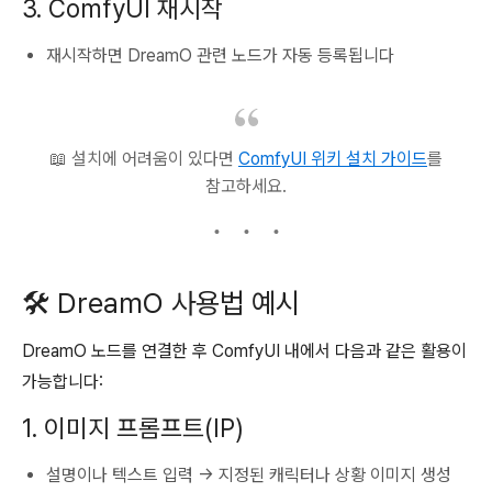
3. ComfyUI 재시작
재시작하면 DreamO 관련 노드가 자동 등록됩니다
📖 설치에 어려움이 있다면
ComfyUI 위키 설치 가이드
를
참고하세요.
🛠️ DreamO 사용법 예시
DreamO 노드를 연결한 후 ComfyUI 내에서 다음과 같은 활용이
가능합니다:
1. 이미지 프롬프트(IP)
설명이나 텍스트 입력 → 지정된 캐릭터나 상황 이미지 생성