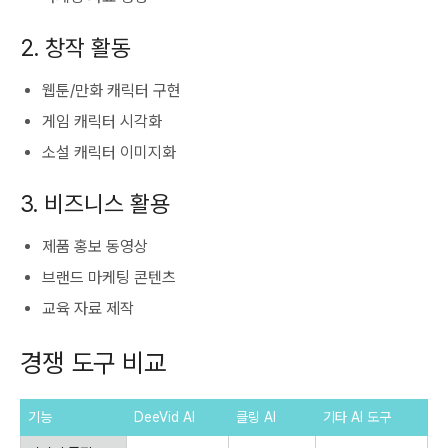
2. 창작 활동
웹툰/만화 캐릭터 구현
게임 캐릭터 시각화
소설 캐릭터 이미지화
3. 비즈니스 활용
제품 홍보 동영상
브랜드 마케팅 콘텐츠
교육 자료 제작
경쟁 도구 비교
기능
DeeVid AI
클링 AI
기타 AI 도구