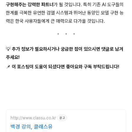
구현해주는 강력한 파트너
가 될 것입니다. 특히 기존 AI 도구들의
한계를 극복한 유연한 검열 시스템과 뛰어난 동양인 모델 구현 능
력은 한국 사용자들에게 큰 매력으로 다가올 것입니다.
💡 추가 정보가 필요하시거나 궁금한 점이 있으시면 댓글로 남겨
주세요!
📌 이 포스팅이 도움이 되셨다면 좋아요와 구독 부탁드립니다!
http://www.classu.co.kr
광고
백경 강의, 클래스유