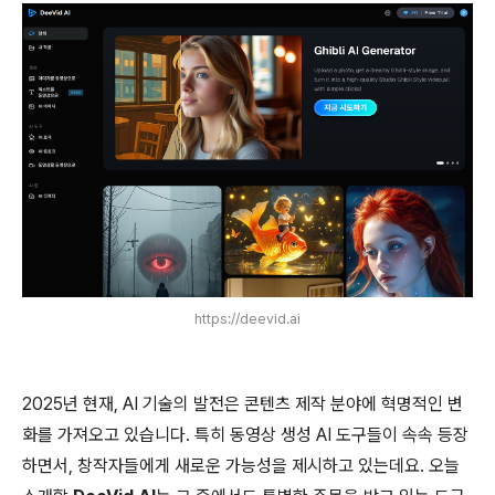
https://deevid.ai
2025년 현재, AI 기술의 발전은 콘텐츠 제작 분야에 혁명적인 변
화를 가져오고 있습니다. 특히 동영상 생성 AI 도구들이 속속 등장
하면서, 창작자들에게 새로운 가능성을 제시하고 있는데요. 오늘