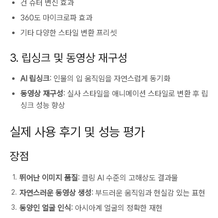
건 슈터 변신 효과
360도 마이크로파 효과
기타 다양한 스타일 변환 프리셋
3. 립싱크 및 동영상 재구성
AI 립싱크
: 인물의 입 움직임을 자연스럽게 동기화
동영상 재구성
: 실사 스타일을 애니메이션 스타일로 변환 후 립
싱크 성능 향상
실제 사용 후기 및 성능 평가
장점
뛰어난 이미지 품질
: 클링 AI 수준의 고해상도 결과물
자연스러운 동영상 생성
: 부드러운 움직임과 현실감 있는 표현
동양인 얼굴 인식
: 아시아계 얼굴의 정확한 재현