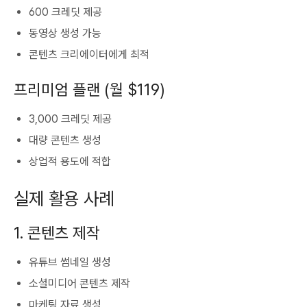
600 크레딧 제공
동영상 생성 가능
콘텐츠 크리에이터에게 최적
프리미엄 플랜 (월 $119)
3,000 크레딧 제공
대량 콘텐츠 생성
상업적 용도에 적합
실제 활용 사례
1. 콘텐츠 제작
유튜브 썸네일 생성
소셜미디어 콘텐츠 제작
마케팅 자료 생성