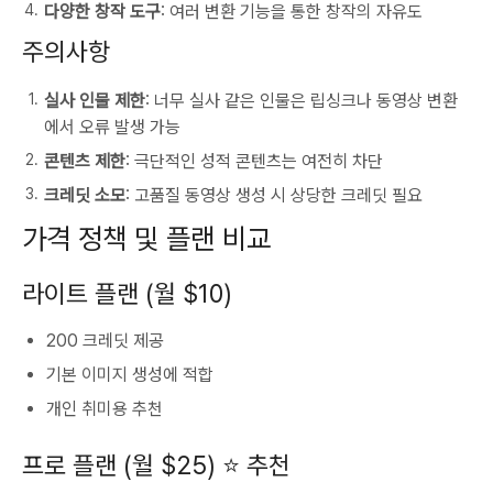
다양한 창작 도구
: 여러 변환 기능을 통한 창작의 자유도
주의사항
실사 인물 제한
: 너무 실사 같은 인물은 립싱크나 동영상 변환
에서 오류 발생 가능
콘텐츠 제한
: 극단적인 성적 콘텐츠는 여전히 차단
크레딧 소모
: 고품질 동영상 생성 시 상당한 크레딧 필요
가격 정책 및 플랜 비교
라이트 플랜 (월 $10)
200 크레딧 제공
기본 이미지 생성에 적합
개인 취미용 추천
프로 플랜 (월 $25) ⭐ 추천