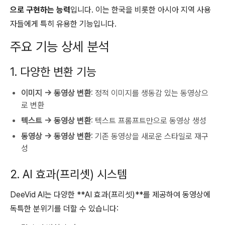
으로 구현하는 능력
입니다. 이는 한국을 비롯한 아시아 지역 사용
자들에게 특히 유용한 기능입니다.
주요 기능 상세 분석
1. 다양한 변환 기능
이미지 → 동영상 변환
: 정적 이미지를 생동감 있는 동영상으
로 변환
텍스트 → 동영상 변환
: 텍스트 프롬프트만으로 동영상 생성
동영상 → 동영상 변환
: 기존 동영상을 새로운 스타일로 재구
성
2. AI 효과(프리셋) 시스템
DeeVid AI는 다양한 **AI 효과(프리셋)**를 제공하여 동영상에
독특한 분위기를 더할 수 있습니다: