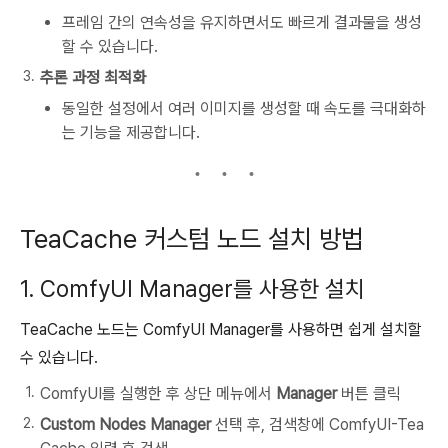
프레임 간의 연속성을 유지하면서도 빠르게 결과물을 생성
할 수 있습니다.
추론 과정 최적화
동일한 설정에서 여러 이미지를 생성할 때 속도를 극대화하
는 기능을 제공합니다.
TeaCache 커스텀 노드 설치 방법
1. ComfyUI Manager를 사용한 설치
TeaCache 노드는 ComfyUI Manager를 사용하면 쉽게 설치할
수 있습니다.
ComfyUI를 실행한 후 상단 메뉴에서
Manager
버튼 클릭
Custom Nodes Manager
선택 후, 검색창에
ComfyUI-Tea