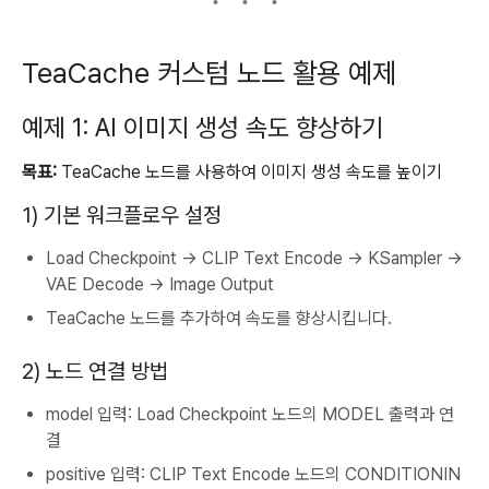
TeaCache 커스텀 노드 활용 예제
예제 1: AI 이미지 생성 속도 향상하기
목표:
TeaCache 노드를 사용하여 이미지 생성 속도를 높이기
1) 기본 워크플로우 설정
Load Checkpoint
→
CLIP Text Encode
→
KSampler
→
VAE Decode
→
Image Output
TeaCache 노드를 추가하여 속도를 향상시킵니다.
2) 노드 연결 방법
model
입력:
Load Checkpoint
노드의
MODEL
출력과 연
결
positive
입력:
CLIP Text Encode
노드의
CONDITIONIN