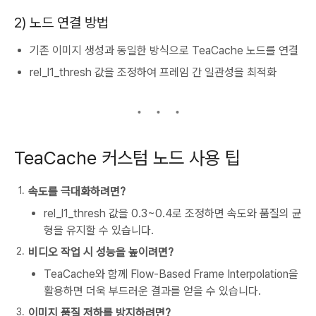
2) 노드 연결 방법
기존 이미지 생성과 동일한 방식으로 TeaCache 노드를 연결
rel_l1_thresh
값을 조정하여 프레임 간 일관성을 최적화
TeaCache 커스텀 노드 사용 팁
속도를 극대화하려면?
rel_l1_thresh
값을 0.3~0.4로 조정하면 속도와 품질의 균
형을 유지할 수 있습니다.
비디오 작업 시 성능을 높이려면?
TeaCache와 함께
Flow-Based Frame Interpolation
을
활용하면 더욱 부드러운 결과를 얻을 수 있습니다.
이미지 품질 저하를 방지하려면?