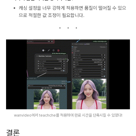
캐싱 설정을 너무 강하게 적용하면 품질이 떨어질 수 있으
므로 적절한 값 조정이 필요합니다.
wanvideo에서 teachche를 적용하여 완료 시간을 단축시킬 수 있었다!
결론