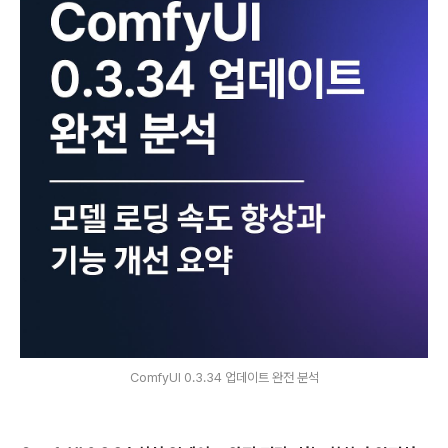
ComfyUI 0.3.34 업데이트 완전 분석