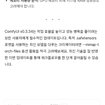
메모리 사용량 분석:
GPU 메모리 외에 시스템 RAM 점유량도
고려해야 합니다.
ComfyUI v0.3.34는 작업 효율을 높이고 성능 병목을 줄이려는
모든 사용자에게 필수적인 업데이트입니다. 특히
.safetensors
포맷을 사용하는 최신 모델을 다루는 크리에이터라면
--mmap-t
orch-files
옵션 활용을 적극 고려해보세요. 최신 기술을 잘 반영
한 이번 업데이트를 통해 워크플로우를 한 단계 끌어올릴 수 있습
니다.