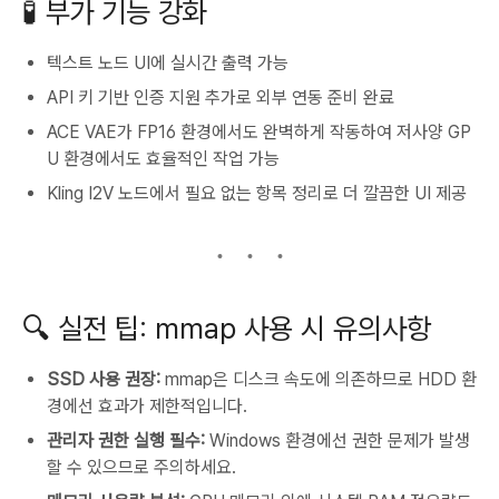
🧪 부가 기능 강화
텍스트 노드 UI에 실시간 출력 가능
API 키 기반 인증 지원 추가로 외부 연동 준비 완료
ACE VAE가 FP16 환경에서도 완벽하게 작동하여 저사양 GP
U 환경에서도 효율적인 작업 가능
Kling I2V 노드에서 필요 없는 항목 정리로 더 깔끔한 UI 제공
🔍 실전 팁: mmap 사용 시 유의사항
SSD 사용 권장:
mmap은 디스크 속도에 의존하므로 HDD 환
경에선 효과가 제한적입니다.
관리자 권한 실행 필수:
Windows 환경에선 권한 문제가 발생
할 수 있으므로 주의하세요.