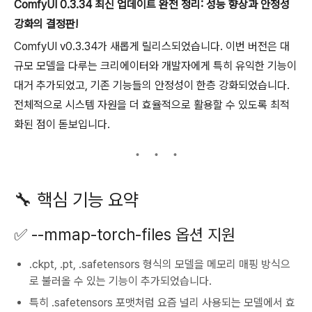
ComfyUI 0.3.34 최신 업데이트 완전 정리: 성능 향상과 안정성
강화의 결정판!
ComfyUI v0.3.34가 새롭게 릴리스되었습니다. 이번 버전은 대
규모 모델을 다루는 크리에이터와 개발자에게 특히 유익한 기능이
대거 추가되었고, 기존 기능들의 안정성이 한층 강화되었습니다.
전체적으로 시스템 자원을 더 효율적으로 활용할 수 있도록 최적
화된 점이 돋보입니다.
🔧 핵심 기능 요약
✅
--mmap-torch-files
옵션 지원
.ckpt
,
.pt
,
.safetensors
형식의 모델을 메모리 매핑 방식으
로 불러올 수 있는 기능이 추가되었습니다.
특히
.safetensors
포맷처럼 요즘 널리 사용되는 모델에서 효