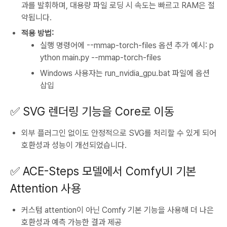
과를 발휘하며, 대용량 파일 로딩 시 속도는 빠르고 RAM은 절
약됩니다.
적용 방법:
실행 명령어에
--mmap-torch-files
옵션 추가 예시:
p
ython main.py --mmap-torch-files
Windows 사용자는
run_nvidia_gpu.bat
파일에 옵션
삽입
✅ SVG 렌더링 기능을 Core로 이동
외부 플러그인 없이도 안정적으로 SVG를 처리할 수 있게 되어
호환성과 성능이 개선되었습니다.
✅ ACE-Steps 모델에서 ComfyUI 기본
Attention 사용
커스텀 attention이 아닌 Comfy 기본 기능을 사용해 더 나은
호환성과 예측 가능한 결과 제공